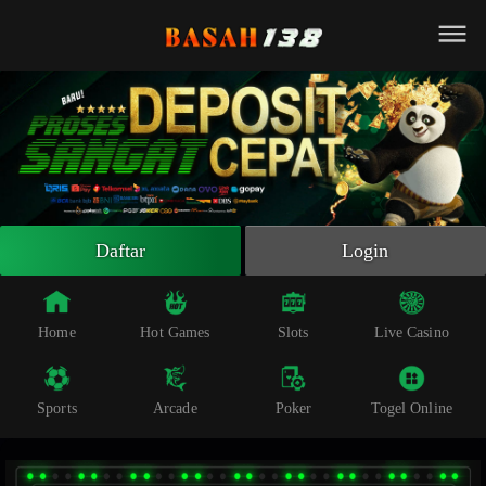
Beranda
Slot Online
Live Casino
Sportsbook
Arcade
Togel Online
Daftar
Login
Poker
Whatsapp
Home
Hot Games
Slots
Live Casino
Telegram
Sports
Arcade
Poker
Togel Online
Livechat