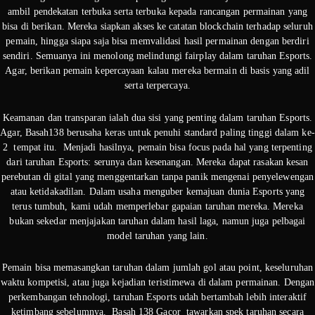
ambil pendekatan terbuka serta terbuka kepada rancangan permainan yang
bisa di berikan. Mereka siapkan akses ke catatan blockchain terhadap seluruh
pemain, hingga siapa saja bisa memvalidasi hasil permainan dengan berdiri
sendiri. Semuanya ini menolong melindungi fairplay dalam taruhan Esports.
Agar, berikan pemain kepercayaan kalau mereka bermain di basis yang adil
serta terpercaya.
Keamanan dan transparan ialah dua sisi yang penting dalam taruhan Esports.
Agar, Basah138 berusaha keras untuk penuhi standard paling tinggi dalam ke-
2 tempat itu. Menjadi hasilnya, pemain bisa focus pada hal yang terpenting
dari taruhan Esports: serunya dan kesenangan. Mereka dapat rasakan kesan
perebutan di gital yang menggentarkan tanpa panik mengenai penyelewengan
atau ketidakadilan. Dalam usaha menguber kemajuan dunia Esports yang
terus tumbuh, kami udah memperlebar gapaian taruhan mereka. Mereka
bukan sekedar menjajakan taruhan dalam hasil laga, namun juga pelbagai
model taruhan yang lain.
Pemain bisa memasangkan taruhan dalam jumlah gol atau point, keseluruhan
waktu kompetisi, atau juga kejadian teristimewa di dalam permainan. Dengan
perkembangan tehnologi, taruhan Esports udah bertambah lebih interaktif
ketimbang sebelumnya. Basah 138 Gacor tawarkan spek taruhan secara