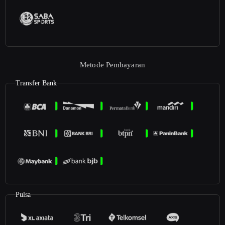
Metode Pembayaran
Transfer Bank
Pulsa