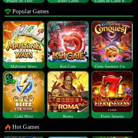
Power of Thor Megaways
Aztec Gems
Gates of Gatot Kaca
Popular Games
Mahjong Ways
Koi Gate
Gem Saviour Conquest
Gold Blitz
Roma
Fiery Sevens
Hot Games