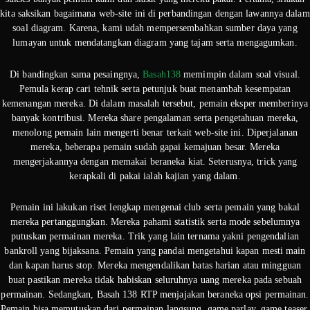
kita saksikan bagaimana web-site ini di perbandingan dengan lawannya dalam
soal diagram. Karena, kami udah mempersembahkan sumber daya yang
lumayan untuk mendatangkan diagram yang tajam serta mengagumkan.
Di bandingkan sama pesaingnya,
Basah138
memimpin dalam soal visual.
Pemula kerap cari tehnik serta petunjuk buat menambah kesempatan
kemenangan mereka. Di dalam masalah tersebut, pemain eksper memberinya
banyak kontribusi. Mereka share pengalaman serta pengetahuan mereka,
menolong pemain lain mengerti benar terkait web-site ini. Diperjalanan
mereka, beberapa pemain sudah gapai kemajuan besar. Mereka
mengerjakannya dengan memakai beraneka kiat. Seterusnya, trick yang
kerapkali di pakai ialah kajian yang dalam.
Pemain ini lakukan riset lengkap mengenai club serta pemain yang bakal
mereka pertanggungkan. Mereka pahami statistik serta mode sebelumnya
putuskan permainan mereka. Trik yang lain ternama yakni pengendalian
bankroll yang bijaksana. Pemain yang pandai mengetahui kapan mesti main
dan kapan harus stop. Mereka mengendalikan batas harian atau mingguan
buat pastikan mereka tidak habiskan seluruhnya uang mereka pada sebuah
permainan. Sedangkan, Basah 138 RTP menjajakan beraneka opsi permainan.
Pemain bisa memutuskan dari permainan langsung, game parlay, game teaser,