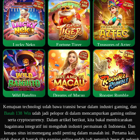
Lucky Neko
Fortune Tiger
Treasures of Aztec
Wild Bandito
Dreams of Macau
Rooster Rumble
Kemajuan technologi udah bawa transisi besar dalam industri gaming, dan
Basah 138 Win
udah jadi pelopor di dalam mencampurkan gaming online
serta cryptocurrency. Dalam artikel berikut, kita bakal membicarakan
bagaimana integratif ini mengubah industri permainan di Indonesia. Dan
kenapa situs inimemegang andil penting dalam masalah ini. Pertama kali,
tidak dapat di bantah jika gaming online sudah jadi petunjuk besar di pelosok