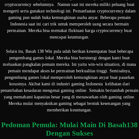
cryptocurrency sebelumnya. Namun saat ini mereka miliki peluang buat
mengerti serta gunakan technologi ini. Pemanfaatan cryptocurrency dalam
gaming pun sudah buka kemungkinan usaha anyar. Beberapa pemain
Indonesia saat ini cari trik untuk memperoleh uang secara bermain
permainan. Mereka bisa memakai fluktuasi harga cryptocurrency buat
mencapai keuntungan.
Selain itu, Basah 138 Win pula udah berikan kesempatan buat beberapa
pengembang games lokal. Mereka bisa bersinergi dengan kami buat
meluaskan pangkalan pemain mereka. Ini yaitu win-win situation, di mana
pemain mendapat akses ke permainan berkualitas tinggi. Semisalnya,
pengembang games lokal memperoleh kemungkinan anyar buat pasarkan
kreasinya. Akibat kami di industri gaming Indonesia kelihatan dari
penambahan kesadaran mengenai gaming online. Semakin bertambah pemain
yang memahami kapasitas besar yang di menawarkan oleh gaming online.
Mereka mulai menyaksikan gaming sebagai bentuk kesenangan yang
memberikan keuntungan.
Pedoman Pemula: Mulai Main Di Basah138
Dengan Sukses