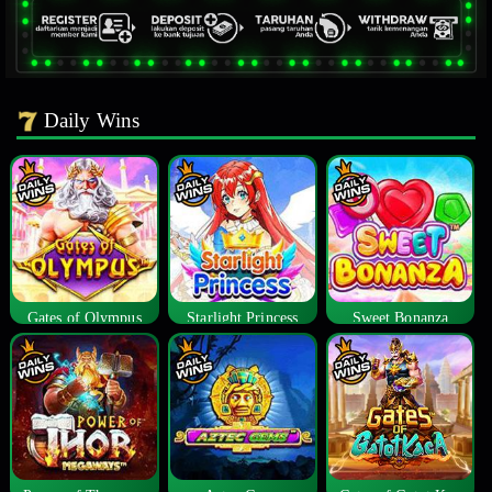
Daily Wins
Gates of Olympus
Starlight Princess
Sweet Bonanza