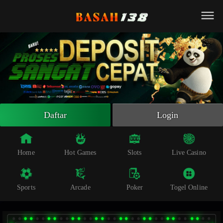
Beranda
Slot Online
Live Casino
Sportsbook
Arcade
Togel Online
Daftar
Login
Poker
Whatsapp
Home
Hot Games
Slots
Live Casino
Telegram
Sports
Arcade
Poker
Togel Online
Livechat