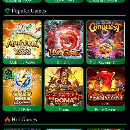
Power of Thor Megaways
Aztec Gems
Gates of Gatot Kaca
Popular Games
Mahjong Ways
Koi Gate
Gem Saviour Conquest
Gold Blitz
Roma
Fiery Sevens
Hot Games