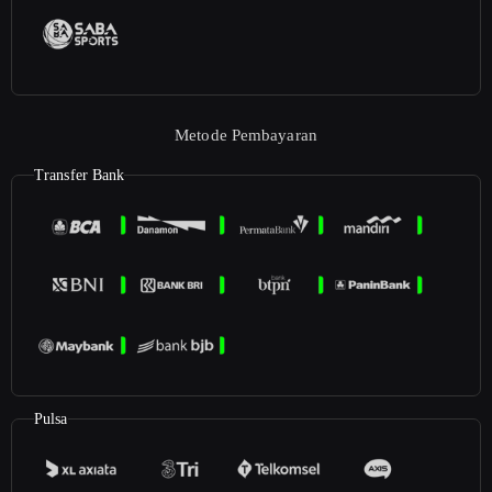
Metode Pembayaran
Transfer Bank
Pulsa