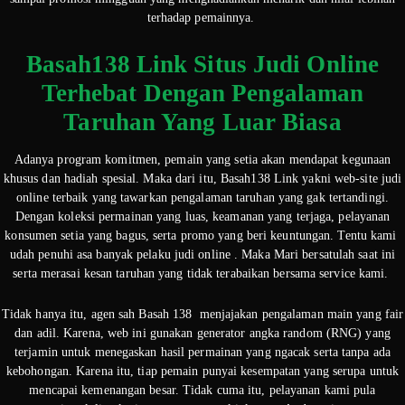
terhadap pemainnya.
Basah138 Link Situs Judi Online
Terhebat Dengan Pengalaman
Taruhan Yang Luar Biasa
Adanya program komitmen, pemain yang setia akan mendapat kegunaan
khusus dan hadiah spesial. Maka dari itu, Basah138 Link yakni web-site judi
online terbaik yang tawarkan pengalaman taruhan yang gak tertandingi.
Dengan koleksi permainan yang luas, keamanan yang terjaga, pelayanan
konsumen setia yang bagus, serta promo yang beri keuntungan. Tentu kami
udah penuhi asa banyak pelaku judi online . Maka Mari bersatulah saat ini
serta merasai kesan taruhan yang tidak terabaikan bersama service kami.
Tidak hanya itu, agen sah Basah 138 menjajakan pengalaman main yang fair
dan adil. Karena, web ini gunakan generator angka random (RNG) yang
terjamin untuk menegaskan hasil permainan yang ngacak serta tanpa ada
kebohongan. Karena itu, tiap pemain punyai kesempatan yang serupa untuk
mencapai kemenangan besar. Tidak cuma itu, pelayanan kami pula