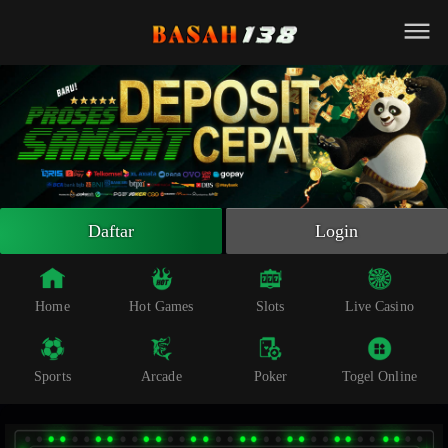
Beranda
Slot Online
Live Casino
Sportsbook
Arcade
Togel Online
Daftar
Login
Poker
Whatsapp
Home
Hot Games
Slots
Live Casino
Telegram
Sports
Arcade
Poker
Togel Online
Livechat