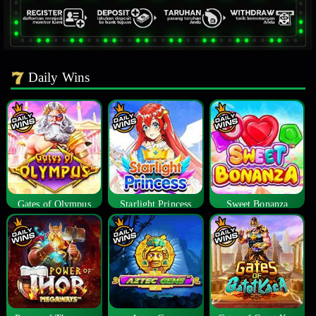
Daily Wins
Gates of Olympus
Starlight Princess
Sweet Bonanza